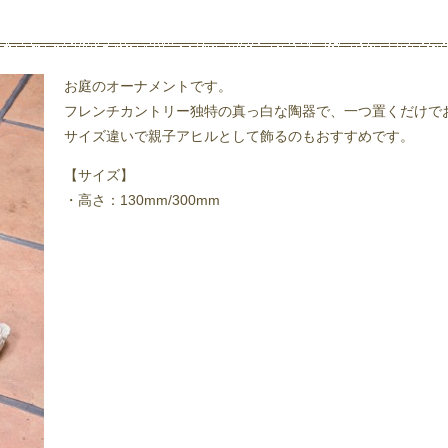
お庭のオーナメントです。
フレンチカントリー独特の真っ白な陶器で、一つ置くだけで
サイズ違いで親子アヒルとして飾るのもおすすめです。
【サイズ】
・高さ：130mm/300mm