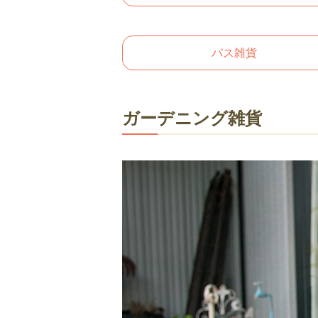
バス雑貨
ガーデニング雑貨