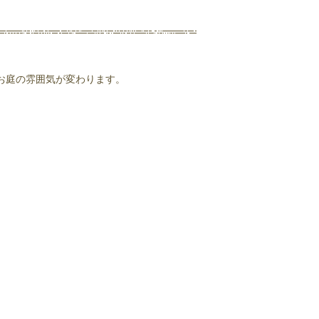
お庭の雰囲気が変わります。