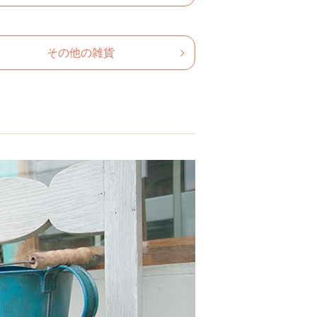
その他の雑貨