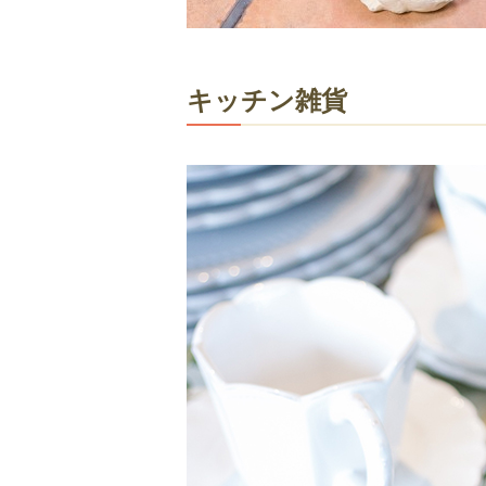
キッチン雑貨