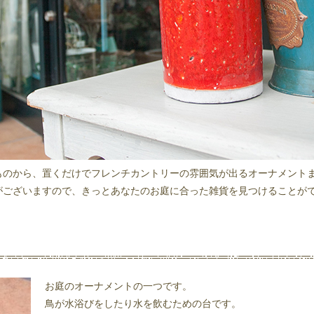
ものから、置くだけでフレンチカントリーの雰囲気が出るオーナメント
がございますので、きっとあなたのお庭に合った雑貨を見つけることが
お庭のオーナメントの一つです。
鳥が水浴びをしたり水を飲むための台です。