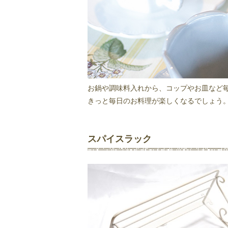
お鍋や調味料入れから、コップやお皿など
きっと毎日のお料理が楽しくなるでしょう
スパイスラック