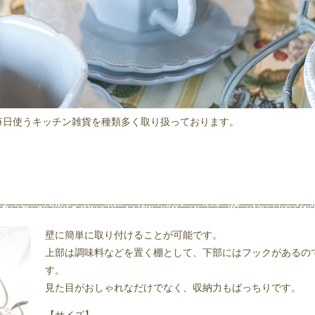
毎日使うキッチン雑貨を種類多く取り扱っております。
。
壁に簡単に取り付けることが可能です。
上部は調味料などを置く棚として、下部にはフックがあるの
す。
見た目がおしゃれなだけでなく、収納力もばっちりです。