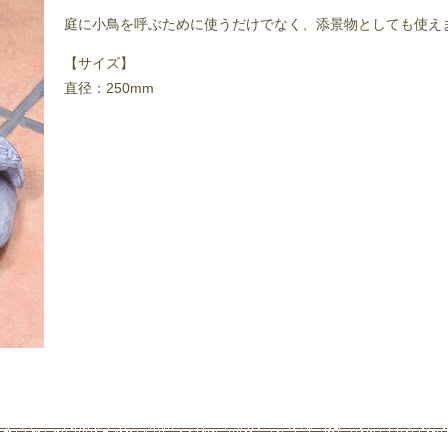
庭に小鳥を呼ぶために使うだけでなく、添景物としても使え
【サイズ】
直径：250mm