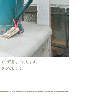
までご用意しております。
できるでしょう。