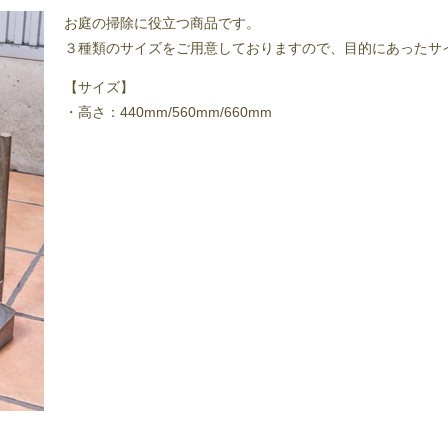
お庭の掃除に役立つ商品です。
３種類のサイズをご用意しておりますので、目的にあったサ
【サイズ】
・高さ：440mm/560mm/660mm