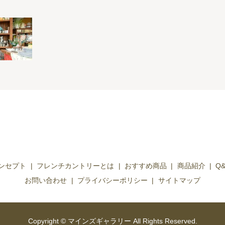
ンセプト
フレンチカントリーとは
おすすめ商品
商品紹介
Q
お問い合わせ
プライバシーポリシー
サイトマップ
Copyright © マインズギャラリー All Rights Reserved.