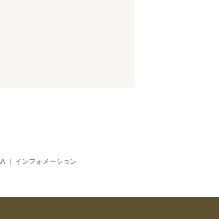
&A
インフォメーション